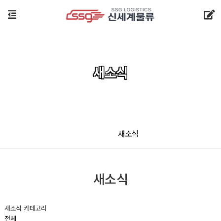
새소식
새소식
새소식
새소식 카테고리
전체