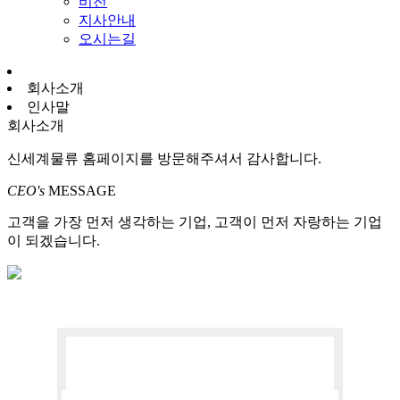
비전
지사안내
오시는길
회사소개
인사말
회사소개
신세계물류 홈페이지를 방문해주셔서 감사합니다.
CEO's
MESSAGE
고객을 가장 먼저 생각하는 기업, 고객이 먼저 자랑하는 기업
이 되겠습니다.