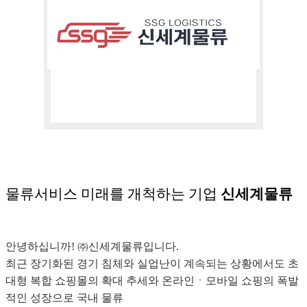
물류서비스 미래를 개척하는 기업
신세계물류
안녕하십니까! ㈜신세계물류입니다.
최근 장기화된 경기 침체와 실업난이 계속되는 상황에서도 초
대형 복합 쇼핑몰의 확대 추세와 온라인ㆍ모바일 쇼핑의 폭발
적인 성장으로 국내 물류