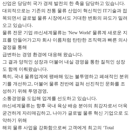
산업은 당당히 국가 경제 발전의 한 축을 담당하고 있습니다.
대외적으로는 기존의 전통 물류 산업이 혁신적인 IT기술과 접
목되면서 글로벌 물류 시장에서도 거대한 변화의 파도가 밀려
오고 있습니다.
물류 전문 기업 ㈜신세계물류는 'New World' 물류계 새로운 지
표를 만들어가고자 회사 이름처럼 탄탄한 조직력과 빠른 의사
결정을 통해
급변하는 경영 환경에 대응해 왔습니다.
그 결과 양적인 성장과 더불어 내실 경영을 통한 질적인 성장
도 함께 이뤄왔습니다.
특히, 국내 물류업계에 팽배해 있는 불투명하고 폐쇄적인 분위
기를 개선하고, 더불어 물류 전반에 걸쳐 선진적인 문화를 조
성하기 위해 투명경영,
소통경영을 도입해 업계를 선도하고 있습니다.
㈜신세계물류는 향후 국내 육상 배송 분야의 최강자로서 더욱
굳건하게 자리매김하고, 나아가 글로벌 물류 혁신 기업으로 도
약하기 위해
해외 물류 사업을 강화함으로써 고객에게 최고의 ‘Total