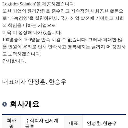
Logistics Solution’을 제공하겠습니다.
또한 기업의 윤리강령을 준수하고 지속적인 사회공헌 활동으
로 ‘나눔경영’을 실천하면서, 국가 산업 발전에 기여하고 사회
적 책임을 다하는 기업으로
더욱 더 성장해 나가겠습니다.
100명중에 100명을 만족 시킬 수 없습니다. 그러나 최대한 많
은 인원이 우리로 인해 만족하고 행복해지는 날까지 더 정진하
고 노력하겠습니다.
감사합니다.
대표이사 안정훈, 한승우
회사개요
회사
주식회사 신세계
대표
안정훈, 한승우
명
물류